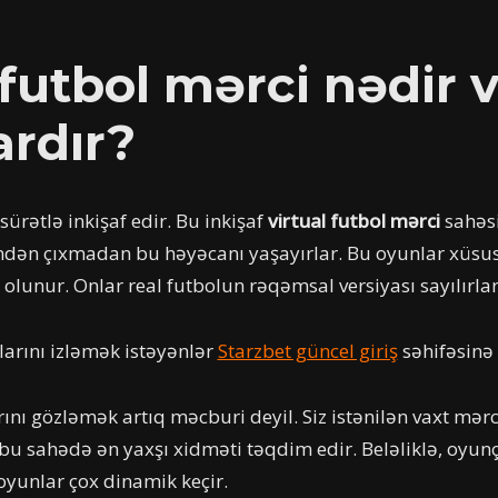
 futbol mərci nədir 
rdır?
ürətlə inkişaf edir. Bu inkişaf
virtual futbol mərci
sahəsi
indən çıxmadan bu həyəcanı yaşayırlar. Bu oyunlar xüsu
 olunur. Onlar real futbolun rəqəmsal versiyası sayılırlar
larını izləmək istəyənlər
Starzbet güncel giriş
səhifəsinə 
ını gözləmək artıq məcburi deyil. Siz istənilən vaxt mərc 
bu sahədə ən yaxşı xidməti təqdim edir. Beləliklə, oyunç
 oyunlar çox dinamik keçir.