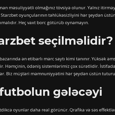
n məsuliyyətli olmağınız tövsiyə olunur. Yalnız itirməyi
Starzbet oyunçularının təhlükəsizliyini hər şeydən üstü
malıdır. Heç vaxt borc götürüb oynamayın.
arzbet seçilməlidir?
azarında ən etibarlı mərc saytı kimi tanınır. Yüksək əms
ir. Həmçinin, ödəniş sistemlərimiz çox sürətlidir. İstifadə
rlər. Biz müştəri məmnuniyyətini hər şeydən üstün tuturu
 futbolun gələcəyi
dikcə oyunlar daha real görünür. Qrafika və səs effektlər