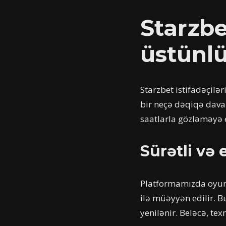
Starzbe
üstünlü
Starzbet istifadəçilə
bir neçə dəqiqə dava
saatlarla gözləməyə e
Sürətli və 
Platformamızda oyunla
ilə müəyyən edilir. B
yenilənir. Beləcə, tex