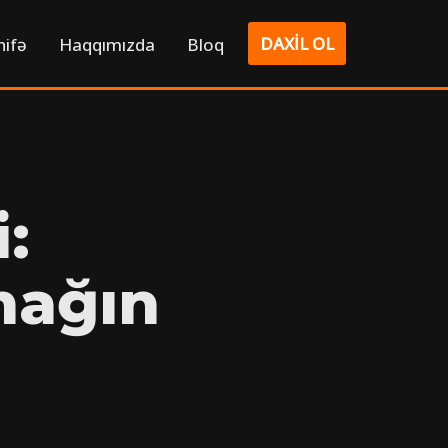
DAXİL OL
hifə
Haqqımızda
Bloq
:
mağın