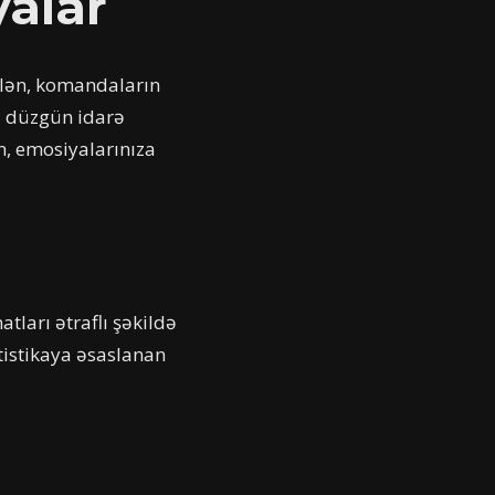
yalar
lən, komandaların
zi düzgün idarə
, emosiyalarınıza
ları ətraflı şəkildə
istikaya əsaslanan