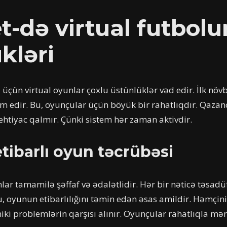
t-də virtual futbolu
kləri
ri üçün virtual oyunlar çoxlu üstünlüklər vəd edir. İlk nö
m edir. Bu, oyunçular üçün böyük bir rahatlıqdır. Qaza
htiyac qalmır. Çünki sistem hər zaman aktivdir.
etibarlı oyun təcrübəsi
r tamamilə şəffaf və ədalətlidir. Hər bir nəticə təsadü
u, oyunun etibarlılığını təmin edən əsas amildir. Həmçin
niki problemlərin qarşısı alınır. Oyunçular rahatlıqla mər