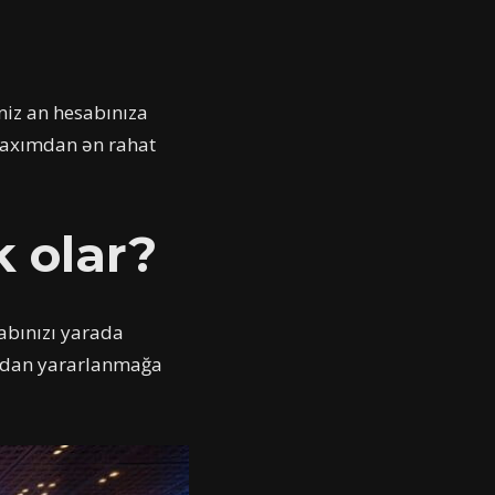
iniz an hesabınıza
 baxımdan ən rahat
 olar?
sabınızı yarada
ardan yararlanmağa