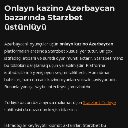
Onlayn kazino Azərbaycan
bazarında Starzbet
üstünlüyü
Azərbaycanlı oyunçular üçün
onlayn kazino Azərbaycan
platformaları arasında Starzbet xüsusi yer tutur. Bir çox
istifadəçi etibarlı və sürətli oyun mühiti axtarır. Starzbet məhz
bu tələbləri qarşılamaq üçün yaradılmışdır. Platforma
istifadəçilərinə geniş oyun seçimi təklif edir. Həm idman
bahisləri, həm də canlı kazino oyunları yüksək səviyyədədir.
Bununla yanaşı, saytın interfeysi çox rahatdır.
Türkiyə bazarı üzrə ayrıca məlumat üçün
Starzbet Türkiye
səhifəsini də nəzərdən keçirə bilərsiniz.
İstifadəçilər keyfiyyətli xidmət axtarırlar. Starzbet bu