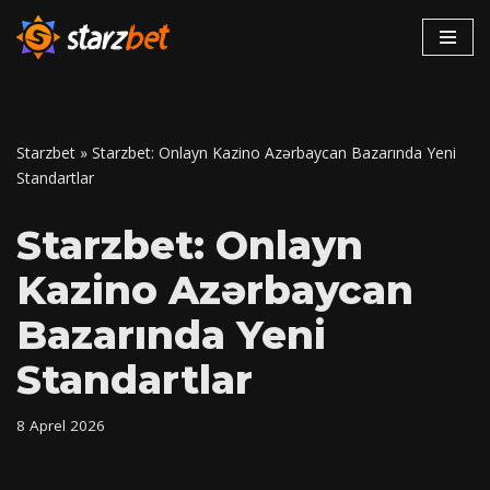
Skip
to
content
Starzbet
»
Starzbet: Onlayn Kazino Azərbaycan Bazarında Yeni
Standartlar
Starzbet: Onlayn
Kazino Azərbaycan
Bazarında Yeni
Standartlar
8 Aprel 2026