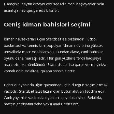
Həmçinin, saytın dizaynı çox sadədir. Yeni başlayanlar belə
asanlıqla naviqasiya edə bilərlər.
Geniş idman bahisləri seçimi
İdman həvəskarları üçün Starzbet əsl xəzinədir. Futbol,
basketbol və tennis kimi populyar idman növlərinə yüksək
əmsallarla mərc edə bilərsiniz. Bundan əlavə, canlı bahislər
oyunu daha maraqlı edir. Hər gün yüzlərlə fərqli hadisəyə
mərc etmək mümkündür. Statistikalar isə qərar verməyinizə
kömək edir. Beləliklə, qələbə şansınız artır.
Bahis dünyasında uğur qazanmaq üçün düzgün seçim etmək
vacibdir. Starzbet sizə lazım olan bütün alətləri təqdim edir.
Canlı yayımlar vasitəsilə oyunları izləyə bilərsiniz. Beləliklə,
matçın gedişatını daha yaxşı analiz edirsiniz.