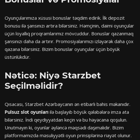
Oyunçularımıza xüsusi bonuslar təqdim edirik. İlk depozit
bonusu ilə şansınızı artıra bilərsiniz. Həmçinin, daimi oyunçular
üçün loyallıq proqramlarımız mövcuddur. Bonuslar qazanmaq
şansınızı daha da artırır. Promosiyalarımızı izləyərək daha çox
qazana bilərsiniz. Bizim bonuslar oyunçular üçün böyük
üstünlükdür.
Nəticə: Niyə Starzbet
Seçilməlidir?
Qısacası, Starzbet Azərbaycanın ən etibarlı bahis məkanıdır.
Pulsuz slot oyunları
ilə başlayıb böyük qələbələrə imza ata
bilərsiniz. İndi qeydiyyatdan keçin və bu həyəcana qoşulun.
Unutmayın ki, oyunlar əyləncə məqsədi daşımalıdır. Bizim
platformamızda məsuliyyətli oyun prinsiplərinə riayət olunur.