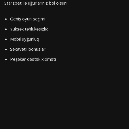
Starzbet ilə uğurlarınız bol olsun!
Geniş oyun seçimi
Yüksək təhlükəsizlik
Mobil uyğunluq
Səxavətli bonuslar
Peşəkar dəstək xidməti