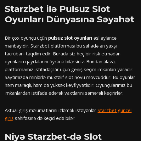
Starzbet ilə Pulsuz Slot
Oyunları Dünyasına Səyahət
Bir çox oyunçu üçün
pulsuz slot oyunları
əsl əyləncə
mənbəyidir. Starzbet platforması bu sahədə ən yaxşı
təcrübəni təqdim edir. Burada siz heç bir risk etmədən
oyunların qaydalarını öyrənə bilərsiniz. Bundan əlavə,
platformamız istifadəçilər üçün geniş seçim imkanları yaradır.
Saytımızda minlərlə müxtəlif slot növü mövcuddur. Bu oyunlar
həm maraqlı, həm də yüksək keyfiyyətlidir. Oyunçularımız bu
imkanlardan istifadə edərək vaxtlarını səmərəli keçirirlər.
Aktual giriş məlumatlarını izləmək istəyənlər
Starzbet güncel
giriş
səhifəsinə də keçid edə bilər.
Niyə Starzbet-də Slot