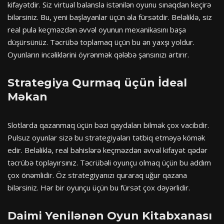
kifayətdir. Siz virtual balansla istənilən oyunu sınaqdan keçirə
bilərsiniz. Bu, yeni başlayanlar üçün əla fürsətdir. Beləliklə, siz
real pula keçməzdən əvvəl oyunun mexanikasını başa
düşürsünüz. Təcrübə toplamaq üçün bu ən yaxşı yoldur.
Oyunların incəliklərini öyrənmək qələbə şansınızı artırır.
Strategiya Qurmaq üçün İdeal
Məkan
Slotlarda qazanmaq üçün bəzi qaydaları bilmək çox vacibdir.
Pulsuz oyunlar sizə bu strategiyaları tətbiq etməyə kömək
edir. Beləliklə, real bahislərə keçməzdən əvvəl kifayət qədər
təcrübə toplayırsınız. Təcrübəli oyunçu olmaq üçün bu addım
çox önəmlidir. Öz strategiyanızı quraraq uğur qazana
bilərsiniz. Hər bir oyunçu üçün bu fürsət çox dəyərlidir.
Daimi Yenilənən Oyun Kitabxanası