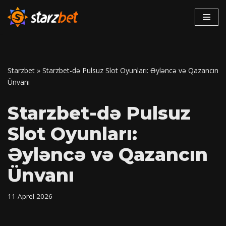
Skip
to
content
Starzbet
»
Starzbet-də Pulsuz Slot Oyunları: Əyləncə və Qazancın
Ünvanı
Starzbet-də Pulsuz
Slot Oyunları:
Əyləncə və Qazancın
Ünvanı
11 Aprel 2026