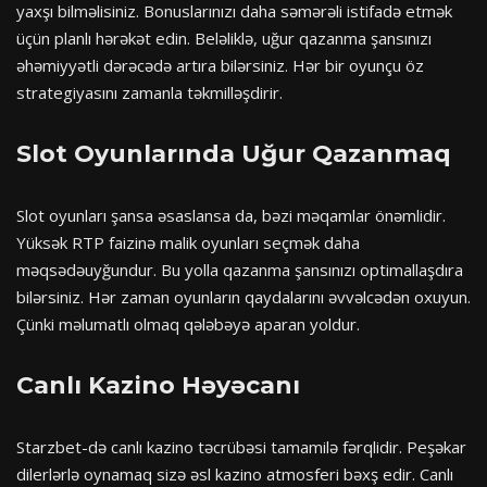
yaxşı bilməlisiniz. Bonuslarınızı daha səmərəli istifadə etmək
üçün planlı hərəkət edin. Beləliklə, uğur qazanma şansınızı
əhəmiyyətli dərəcədə artıra bilərsiniz. Hər bir oyunçu öz
strategiyasını zamanla təkmilləşdirir.
Slot Oyunlarında Uğur Qazanmaq
Slot oyunları şansa əsaslansa da, bəzi məqamlar önəmlidir.
Yüksək RTP faizinə malik oyunları seçmək daha
məqsədəuyğundur. Bu yolla qazanma şansınızı optimallaşdıra
bilərsiniz. Hər zaman oyunların qaydalarını əvvəlcədən oxuyun.
Çünki məlumatlı olmaq qələbəyə aparan yoldur.
Canlı Kazino Həyəcanı
Starzbet-də canlı kazino təcrübəsi tamamilə fərqlidir. Peşəkar
dilerlərlə oynamaq sizə əsl kazino atmosferi bəxş edir. Canlı