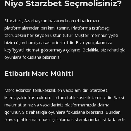
Niyə Starzbet Seçməlisiniz?
Starzbet, Azərbaycan bazarında ən etibarlı mərc
platformalarından biri kimi tanınır. Platforma istifadəçi
təcrübəsini hər şeydən üstün tutur. Müştəri məmnuniyyəti
bizim üçün həmişə əsas prioritetdir. Biz oyunçularımıza
keyfiyyətli xidmət göstərməyə çalışırıq. Beləliklə, siz rahatlıqla
oyunlara fokuslana bilərsiniz.
Etibarlı Mərc Mühiti
Mərc edərkən təhlükəsizlik ən vacib amildir. Starzbet,
lisenziyalı infrastrukturu ilə tam təhlükəsizlik təmin edir. Şəxsi
məlumatlarınız və vəsaitləriniz platformamızda daima
qorunur. Siz rahatlıqla oyunlara fokuslana bilərsiniz. Bundan
əlavə, platforma müasir şifrələmə sistemlərindən istifadə edir.