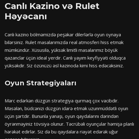
Canlı Kazino və Rulet
Həyəcanı
Canlı kazino bölməmizdə peşəkar dilerlərlə oyun oynaya
bilərsiniz. Rulet masalarımızda real atmosferi hiss etmək
mümkündür. Xüsusilə, yüksək limitli masalarımız böyük
qazanclar üçün ideal yerdir. Canlı yayım keyfiyyəti olduqca
yüksəkdir. Siz özünüzü əsl kazinoda kimi hiss edəcəksiniz.
Oyun Strategiyaları
Mərc edərkən düzgün strategiya qurmaq çox vacibdir.
Məsələn, büdcənizi düzgün idarə etmək uzunmüddətli oyun
üçün şərtdir. Bununla yanaşı, oyun qaydalarını dərindən
öyrənməyiniz tövsiyə olunur. Təcrübəli oyunçular həmişə planlı
hərəkət edirlər. Siz də bu qaydalara riayət edərək uğur