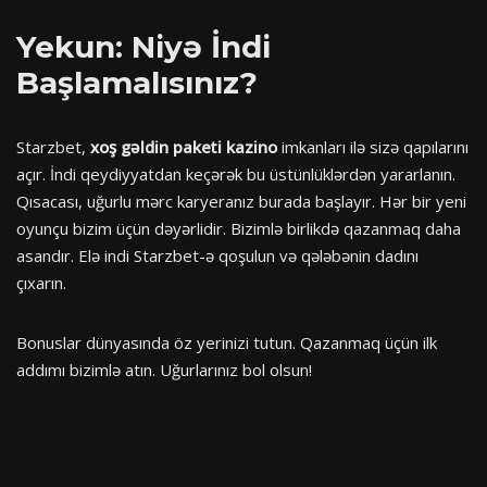
Yekun: Niyə İndi
Başlamalısınız?
Starzbet,
xoş gəldin paketi kazino
imkanları ilə sizə qapılarını
açır. İndi qeydiyyatdan keçərək bu üstünlüklərdən yararlanın.
Qısacası, uğurlu mərc karyeranız burada başlayır. Hər bir yeni
oyunçu bizim üçün dəyərlidir. Bizimlə birlikdə qazanmaq daha
asandır. Elə indi Starzbet-ə qoşulun və qələbənin dadını
çıxarın.
Bonuslar dünyasında öz yerinizi tutun. Qazanmaq üçün ilk
addımı bizimlə atın. Uğurlarınız bol olsun!