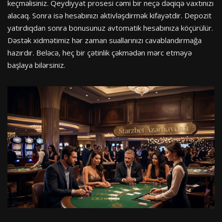
keçməlisiniz. Qeydiyyat prosesi cəmi bir neçə dəqiqə vaxtınızı
alacaq. Sonra isə hesabınızı aktivləşdirmək kifayətdir. Depozit
yatırdıqdan sonra bonusunuz avtomatik hesabınıza köçürülür.
Dəstək xidmətimiz hər zaman suallarınızı cavablandırmağa
hazırdır. Beləcə, heç bir çətinlik çəkmədən mərc etməyə
başlaya bilərsiniz.