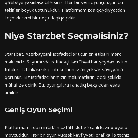
qələbəyə yaxınlaşa bilərsiniz. Hər bir yeni oyunçu üçün bu
təkliflər böyük üstünlükdür. Platformamızda qeydiyyatdan
keçmək cəmi bir neçə dəqiqə çəkir.
Niyə Starzbet Seçməlisiniz?
Starzbet, Azərbaycanlı istifadəçilər üçün ən etibarlı mərc
məkanıdır. Saytımızda istifadəçi təcrübəsi hər şeydən üstün
tutulur. Təhlükəsizlik protokollarımız ən yüksək səviyyədə
qorunur. Biz istifadəçilərimizin məlumatlarını ciddi şəkildə
mühafizə edirik. Bu, oyunçulara rahatlıq bəxş edən əsas
amildir.
Geniş Oyun Seçimi
Platformamızda minlərlə müxtəlif slot və canlı kazino oyunu
mövcuddur. Hər bir oyun yüksək keyfiyyətli qrafika ilə təchiz