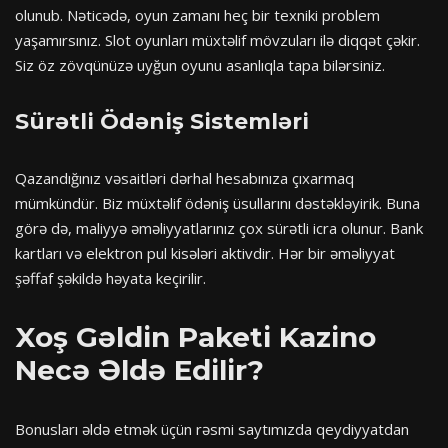
olunub. Nəticədə, oyun zamanı heç bir texniki problem
yaşamırsınız. Slot oyunları müxtəlif mövzuları ilə diqqət çəkir.
Siz öz zövqünüzə uyğun oyunu asanlıqla tapa bilərsiniz.
Sürətli Ödəniş Sistemləri
Qazandığınız vəsaitləri dərhal hesabınıza çıxarmaq
mümkündür. Biz müxtəlif ödəniş üsullarını dəstəkləyirik. Buna
görə də, maliyyə əməliyyatlarınız çox sürətli icra olunur. Bank
kartları və elektron pul kisələri aktivdir. Hər bir əməliyyat
şəffaf şəkildə həyata keçirilir.
Xoş Gəldin Paketi Kazino
Necə Əldə Edilir?
Bonusları əldə etmək üçün rəsmi saytımızda qeydiyyatdan