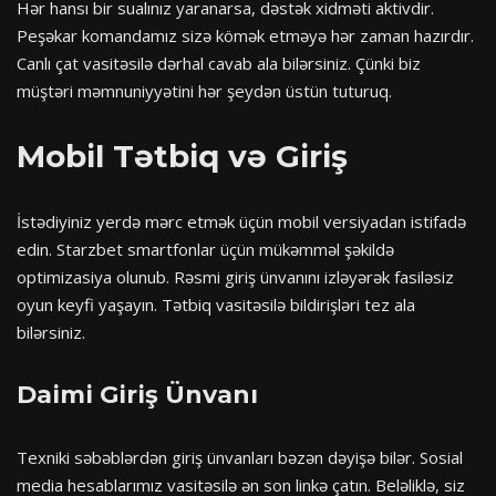
Hər hansı bir sualınız yaranarsa, dəstək xidməti aktivdir.
Peşəkar komandamız sizə kömək etməyə hər zaman hazırdır.
Canlı çat vasitəsilə dərhal cavab ala bilərsiniz. Çünki biz
müştəri məmnuniyyətini hər şeydən üstün tuturuq.
Mobil Tətbiq və Giriş
İstədiyiniz yerdə mərc etmək üçün mobil versiyadan istifadə
edin. Starzbet smartfonlar üçün mükəmməl şəkildə
optimizasiya olunub. Rəsmi giriş ünvanını izləyərək fasiləsiz
oyun keyfi yaşayın. Tətbiq vasitəsilə bildirişləri tez ala
bilərsiniz.
Daimi Giriş Ünvanı
Texniki səbəblərdən giriş ünvanları bəzən dəyişə bilər. Sosial
media hesablarımız vasitəsilə ən son linkə çatın. Beləliklə, siz