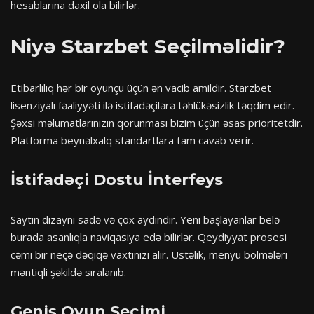
hesablarına daxil ola bilirlər.
Niyə Starzbet Seçilməlidir?
Etibarlılıq hər bir oyunçu üçün ən vacib amildir. Starzbet
lisenziyalı fəaliyyəti ilə istifadəçilərə təhlükəsizlik təqdim edir.
Şəxsi məlumatlarınızın qorunması bizim üçün əsas prioritetdir.
Platforma beynəlxalq standartlara tam cavab verir.
İstifadəçi Dostu İnterfeys
Saytın dizaynı sadə və çox aydındır. Yeni başlayanlar belə
burada asanlıqla naviqasiya edə bilirlər. Qeydiyyat prosesi
cəmi bir neçə dəqiqə vaxtınızı alır. Üstəlik, menyu bölmələri
məntiqli şəkildə sıralanıb.
Geniş Oyun Seçimi