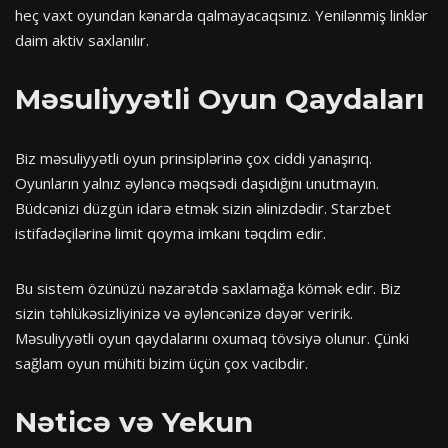
heç vaxt oyundan kənarda qalmayacaqsınız. Yenilənmiş linklər
daim aktiv saxlanılır.
Məsuliyyətli Oyun Qaydaları
Biz məsuliyyətli oyun prinsiplərinə çox ciddi yanaşırıq.
Oyunların yalnız əyləncə məqsədi daşıdığını unutmayın.
Büdcənizi düzgün idarə etmək sizin əlinizdədir. Starzbet
istifadəçilərinə limit qoyma imkanı təqdim edir.
Bu sistem özünüzü nəzarətdə saxlamağa kömək edir. Biz
sizin təhlükəsizliyinizə və əyləncənizə dəyər veririk.
Məsuliyyətli oyun qaydalarını oxumaq tövsiyə olunur. Çünki
sağlam oyun mühiti bizim üçün çox vacibdir.
Nəticə və Yekun