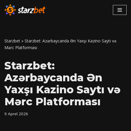
Skip
to
content
Starzbet
»
Starzbet: Azərbaycanda Ən Yaxşı Kazino Saytı və
Mərc Platforması
Starzbet:
Azərbaycanda Ən
Yaxşı Kazino Saytı və
Mərc Platforması
9 Aprel 2026