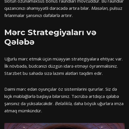
slotun özünəməxsus bonus raundları mövcuddur. Bu raundlar
qazancınızı əhəmiyyətli dərəcədə artıra bilər.
Məsələn
, pulsuz
fırlanmalar şansınızı dəfələrlə artırır.
Mərc Strategiyaları və
Qələbə
Uğurlu mərc etmək üçün müəyyən strategiyalara ehtiyac var.
İlk növbədə, büdcənizi düzgün idarə etməyi öyrənməlisiniz.
Starzbet bu sahədə sizə lazımi alətləri təqdim edir.
Daimi mərc edən oyunçular öz sistemlərini qururlar. Siz də
kiçik məbləğlərlə başlaya bilərsiniz. Təcrübə artdıqca qələbə
şansınız da yüksələcəkdir.
Beləliklə
, daha böyük uğurlara imza
atmaq mümkündür.