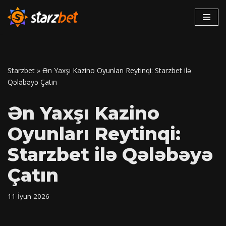
Skip
to
content
Starzbet
»
Ən Yaxşı Kazino Oyunları Reytinqi: Starzbet ilə
Qələbəyə Çatın
Ən Yaxşı Kazino
Oyunları Reytinqi:
Starzbet ilə Qələbəyə
Çatın
11 İyun 2026