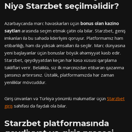
Niyə Starzbet seçilməlidir?
Azərbaycanda mərc həvəskarları üçün
bonus olan kazino
saytları
arasında seçim etmək çətin ola bilər. Starzbet, geniş
imkanları ilə bu sahədə liderliyini qoruyur. Platformamız həm
etibarlılığı, həm də yüksək əmsalları ilə seçilir. Mərc dünyasına
yeni başlayanlar üçün bonuslar böyük əhəmiyyət kəsb edir.
Starzbet, qeydiyyatdan keçən hər kəsə xüsusi qarşılama
təklifləri verir. Beləliklə, siz ilk mərcinizdən etibarən qazanma
şansınızı artırırsınız. Üstəlik, platformamızda hər zaman
yeniliklər mövcuddur.
Giriş ünvanları və Türkiyə yönümlü məlumatlar üçün
Starzbet
giriş
səhifəsi də faydalı ola bilər.
Starzbet platformasında